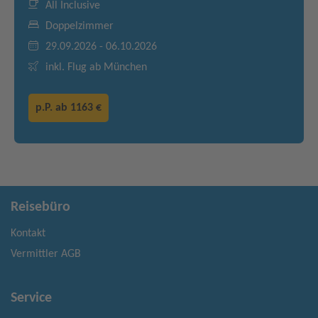
All Inclusive
Doppelzimmer
29.09.2026 - 06.10.2026
inkl. Flug ab München
p.P. ab
1163 €
Reisebüro
Kontakt
Vermittler AGB
Service