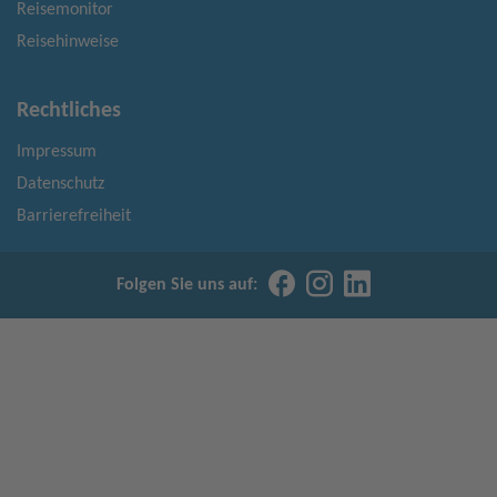
Reisemonitor
Reisehinweise
Rechtliches
Impressum
Datenschutz
Barrierefreiheit
Folgen Sie uns auf: