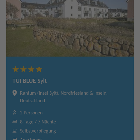
TUI BLUE Sylt
Rantum (Insel Sylt), Nordfriesland & Inseln,
Deutschland
2 Personen
8 Tage / 7 Nächte
Selbstverpflegung