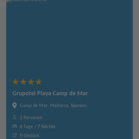
Grupotel Playa Camp de Mar
Camp de Mar, Mallorca, Spanien
2 Personen
8 Tage / 7 Nächte
Frühstück