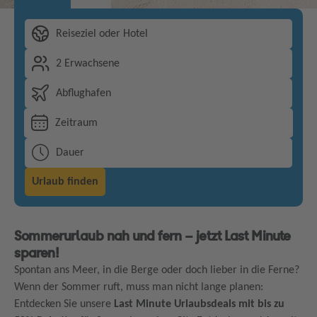
Reiseziel oder Hotel
2 Erwachsene
Abflughafen
Zeitraum
Dauer
Urlaub finden
Sommerurlaub nah und fern – jetzt Last Minute
sparen!
Spontan ans Meer, in die Berge oder doch lieber in die Ferne?
Wenn der Sommer ruft, muss man nicht lange planen:
Entdecken Sie unsere
Last Minute Urlaubsdeals mit bis zu