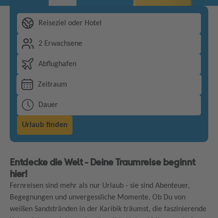
Reiseziel oder Hotel
2 Erwachsene
Abflughafen
Zeitraum
Dauer
Urlaub finden
Entdecke die Welt - Deine Traumreise beginnt
hier!
Fernreisen sind mehr als nur Urlaub - sie sind Abenteuer,
Begegnungen und unvergessliche Momente. Ob Du von
weißen Sandstränden in der Karibik träumst, die faszinierende