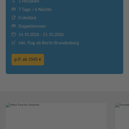
2 Personen
7 Tage / 6 Nächte
Frühstück
Doppelzimmer
14.10.2026 - 21.10.2026
inkl. Flug ab Berlin Brandenburg
p.P. ab
1545 €