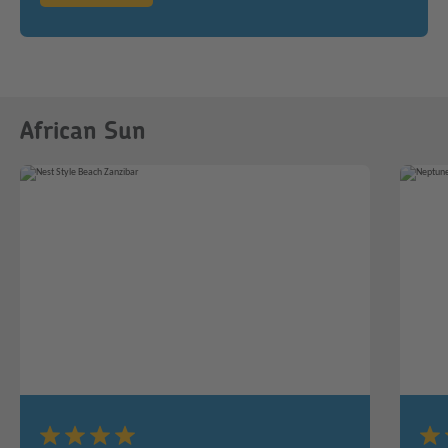
African Sun