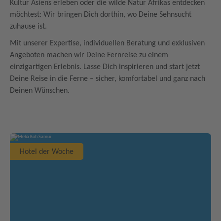
Kultur Asiens erleben oder die wilde Natur Afrikas entdecken
möchtest: Wir bringen Dich dorthin, wo Deine Sehnsucht
zuhause ist.
Mit unserer Expertise, individuellen Beratung und exklusiven
Angeboten machen wir Deine Fernreise zu einem
einzigartigen Erlebnis. Lasse Dich inspirieren und start jetzt
Deine Reise in die Ferne – sicher, komfortabel und ganz nach
Deinen Wünschen.
Hotel der Woche