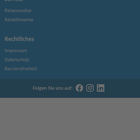
Reisemonitor
Reisehinweise
Rechtliches
Impressum
Datenschutz
Barrierefreiheit
Folgen Sie uns auf: