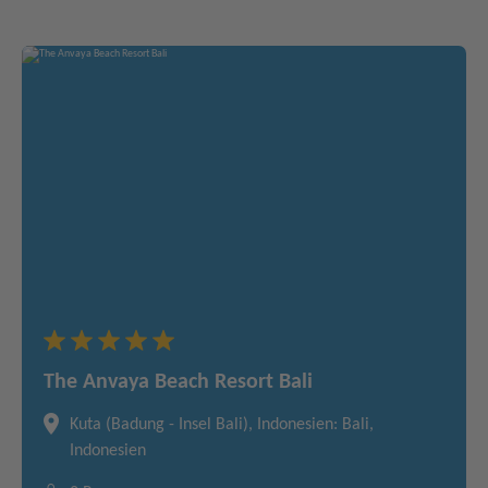
The Anvaya Beach Resort Bali
Kuta (Badung - Insel Bali), Indonesien: Bali,
Indonesien