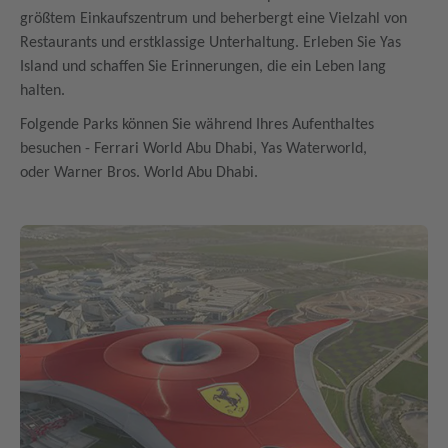
größtem Einkaufszentrum und beherbergt eine Vielzahl von
Restaurants und erstklassige Unterhaltung. Erleben Sie Yas
Island und schaffen Sie Erinnerungen, die ein Leben lang
halten.
Folgende Parks können Sie während Ihres Aufenthaltes
besuchen - Ferrari World Abu Dhabi, Yas Waterworld,
oder Warner Bros. World Abu Dhabi.