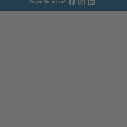
Folgen Sie uns auf: