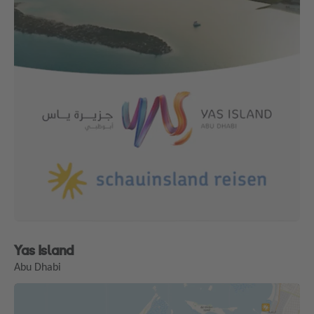
Yas Island
Abu Dhabi