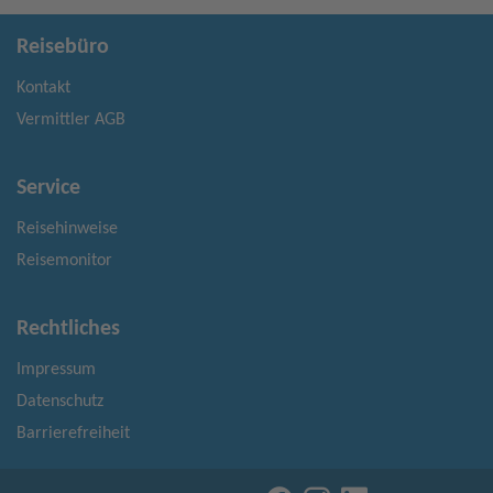
Reisebüro
Kontakt
Vermittler AGB
Service
Reisehinweise
Reisemonitor
Rechtliches
Impressum
Datenschutz
Barrierefreiheit