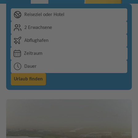
Reiseziel oder Hotel
2 Erwachsene
Abflughafen
Zeitraum
Dauer
Urlaub finden