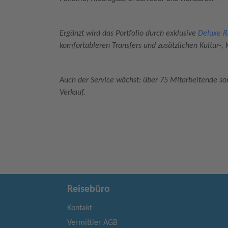
Ergänzt wird das Portfolio durch exklusive
Deluxe R
komfortableren Transfers und zusätzlichen Kultur-, 
Auch der Service wächst: über 75 Mitarbeitende so
Verkauf.
Reisebüro
Kontakt
Vermittler AGB