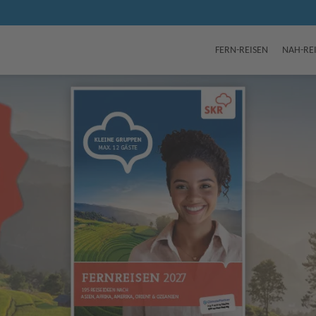
FERN-REISEN
NAH-RE