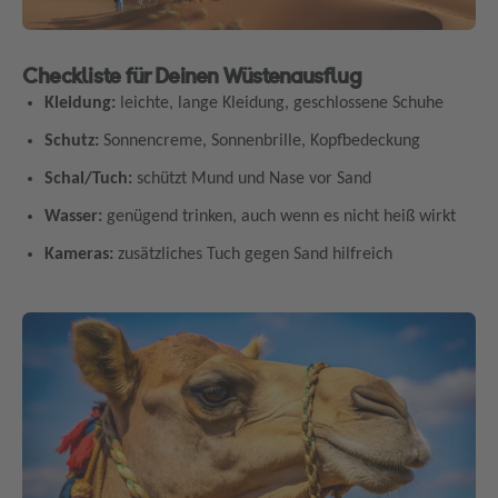
Checkliste für Deinen Wüstenausflug
Kleidung:
leichte, lange Kleidung, geschlossene Schuhe
Schutz:
Sonnencreme, Sonnenbrille, Kopfbedeckung
Schal/Tuch:
schützt Mund und Nase vor Sand
Wasser:
genügend trinken, auch wenn es nicht heiß wirkt
Kameras:
zusätzliches Tuch gegen Sand hilfreich