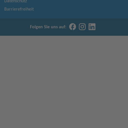
Datenschutz
Barrierefreiheit
Folgen Sie uns auf: