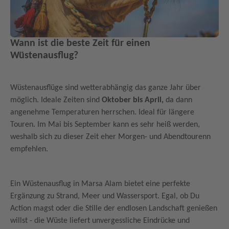
Wann ist die beste Zeit für einen
Wüstenausflug?
Wüstenausflüge sind wetterabhängig das ganze Jahr über
möglich. Ideale Zeiten sind
Oktober bis April,
da dann
angenehme Temperaturen herrschen. Ideal für längere
Touren. Im Mai bis September kann es sehr heiß werden,
weshalb sich zu dieser Zeit eher Morgen- und Abendtourenn
empfehlen.
Ein Wüstenausflug in Marsa Alam bietet eine perfekte
Ergänzung zu Strand, Meer und Wassersport. Egal, ob Du
Action magst oder die Stille der endlosen Landschaft genießen
willst - die Wüste liefert unvergessliche Eindrücke und