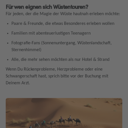
Für wen eignen sich Wüstentouren?
Für jeden, der die Magie der Wüste hautnah erleben möchte:
Paare & Freunde, die etwas Besonderes erleben wollen
Familien mit abenteuerlustigen Teenagern
Fotografie-Fans (Sonnenuntergang, Wüstenlandschaft,
Sternenhimmel)
Alle, die mehr sehen möchten als nur Hotel & Strand
Wenn Du Rückenprobleme, Herzprobleme oder eine
Schwangerschaft hast, sprich bitte vor der Buchung mit
Deinem Arzt.