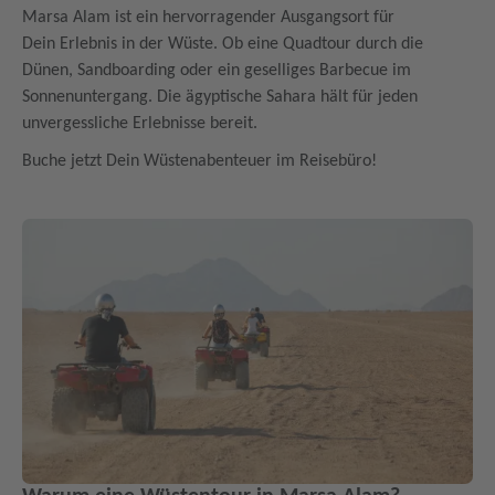
Marsa Alam ist ein hervorragender Ausgangsort für
Dein Erlebnis in der Wüste. Ob eine Quadtour durch die
Dünen, Sandboarding oder ein geselliges Barbecue im
Sonnenuntergang. Die ägyptische Sahara hält für jeden
unvergessliche Erlebnisse bereit.
Buche jetzt Dein Wüstenabenteuer im Reisebüro!