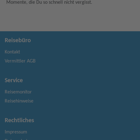
Momente, die Du so schnell nicht vergisst.
Reisebüro
Kontakt
Vermittler AGB
Service
Reisemonitor
Reisehinweise
Rechtliches
Impressum