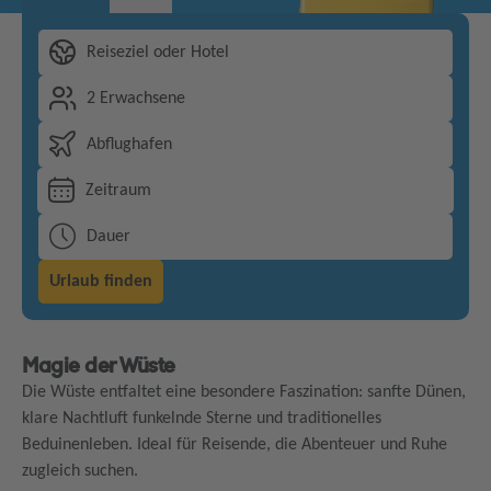
Reiseziel oder Hotel
2 Erwachsene
Abflughafen
Zeitraum
Dauer
Urlaub finden
Magie der Wüste
Die Wüste entfaltet eine besondere Faszination: sanfte Dünen,
klare Nachtluft funkelnde Sterne und traditionelles
Beduinenleben. Ideal für Reisende, die Abenteuer und Ruhe
zugleich suchen.