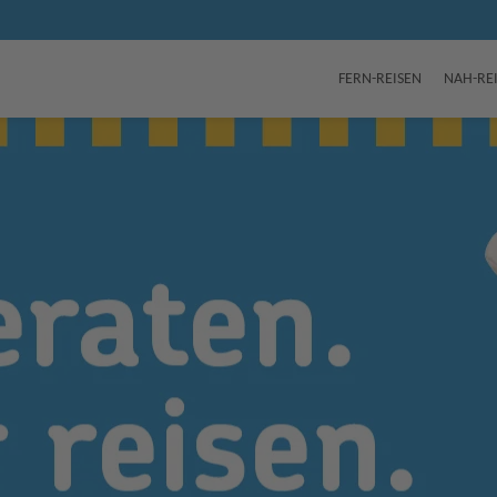
FERN-REISEN
NAH-RE